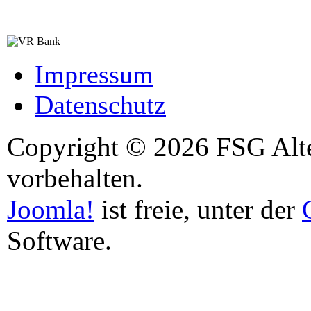
Impressum
Datenschutz
Copyright © 2026 FSG Alten
vorbehalten.
Joomla!
ist freie, unter der
Software.