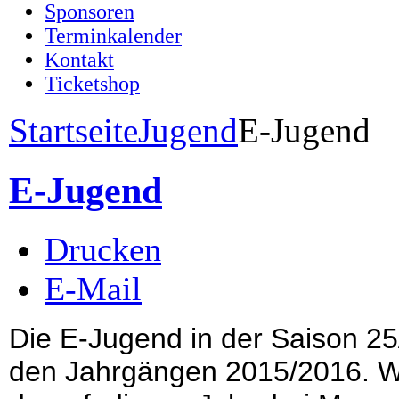
Sponsoren
Terminkalender
Kontakt
Ticketshop
Startseite
Jugend
E-Jugend
E-Jugend
Drucken
E-Mail
Die E-Jugend in der Saison 25
den Jahrgängen 2015/2016. Wi