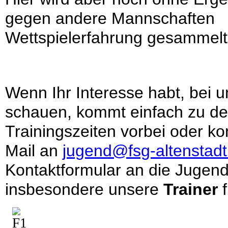
gegen andere Mannschaften
Wettspielerfahrung gesammelt
Wenn Ihr Interesse habt, bei u
schauen, kommt einfach zu d
Trainingszeiten vorbei oder kon
Mail an
jugend@fsg-altenstadt
Kontaktformular an die Jugend
insbesondere unsere
Trainer