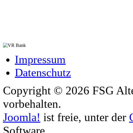
Impressum
Datenschutz
Copyright © 2026 FSG Alten
vorbehalten.
Joomla!
ist freie, unter der
Software.